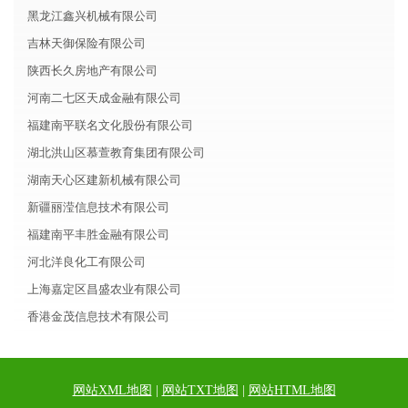
黑龙江鑫兴机械有限公司
吉林天御保险有限公司
陕西长久房地产有限公司
河南二七区天成金融有限公司
福建南平联名文化股份有限公司
湖北洪山区慕萱教育集团有限公司
湖南天心区建新机械有限公司
新疆丽滢信息技术有限公司
福建南平丰胜金融有限公司
河北洋良化工有限公司
上海嘉定区昌盛农业有限公司
香港金茂信息技术有限公司
网站XML地图
|
网站TXT地图
|
网站HTML地图