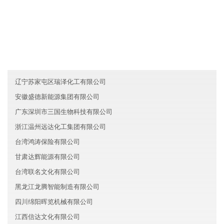
友情链接
北京顺义区睿智生物科技有限公司
山西国瑞服务有限公司
广西真雷服务有限公司
辽宁苏家屯区瑞泽化工有限公司
安徽盛德新能源集团有限公司
广东深圳市三国生物科技有限公司
浙江温州远达化工集团有限公司
台湾鸿涛保险有限公司
甘肃达辉能源有限公司
台湾联名文化有限公司
黑龙江龙腾智能制造有限公司
四川绵阳晖览机械有限公司
江西信达文化有限公司