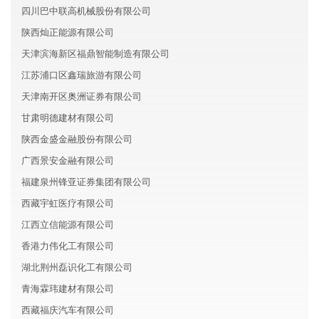
四川巴中联高机械股份有限公司
陕西灿正能源有限公司
天津滨海新区福鼎智能制造有限公司
江苏浦口区鑫瑞旅游有限公司
天津南开区奥洲证券有限公司
甘肃明德建材有限公司
陕西金盛金融股份有限公司
广西景安金融有限公司
福建泉州锋亚证券集团有限公司
西藏宇虹医疗有限公司
江西立信能源有限公司
香港力伟化工有限公司
湖北荆州磊识化工有限公司
青海霖玮建材有限公司
西藏福庆汽车有限公司