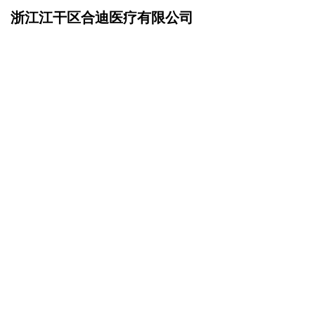
浙江江干区合迪医疗有限公司
网站首页